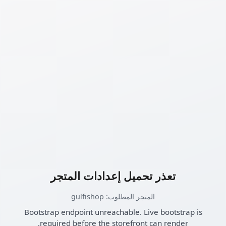
تعذر تحميل إعدادات المتجر
المتجر المطلوب: gulfishop
Bootstrap endpoint unreachable. Live bootstrap is
required before the storefront can render.