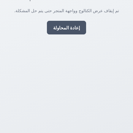
تم إيقاف عرض الكتالوج وواجهة المتجر حتى يتم حل المشكلة.
إعادة المحاولة