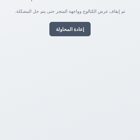
تم إيقاف عرض الكتالوج وواجهة المتجر حتى يتم حل المشكلة.
إعادة المحاولة