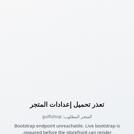
تعذر تحميل إعدادات المتجر
المتجر المطلوب: gulfishop
Bootstrap endpoint unreachable. Live bootstrap is
required before the storefront can render.